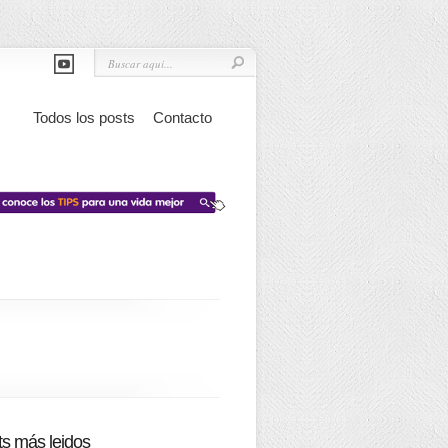
Todos los posts
Contacto
s más leidos