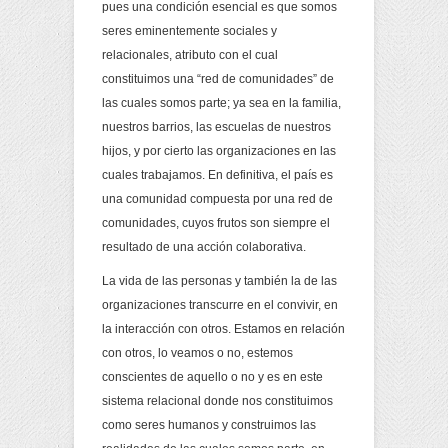
pues una condición esencial es que somos
seres eminentemente sociales y
relacionales, atributo con el cual
constituimos una “red de comunidades” de
las cuales somos parte; ya sea en la familia,
nuestros barrios, las escuelas de nuestros
hijos, y por cierto las organizaciones en las
cuales trabajamos. En definitiva, el país es
una comunidad compuesta por una red de
comunidades, cuyos frutos son siempre el
resultado de una acción colaborativa.
La vida de las personas y también la de las
organizaciones transcurre en el convivir, en
la interacción con otros. Estamos en relación
con otros, lo veamos o no, estemos
conscientes de aquello o no y es en este
sistema relacional donde nos constituimos
como seres humanos y construimos las