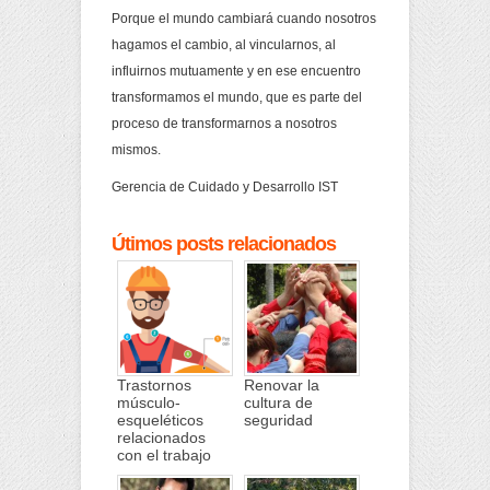
Porque el mundo cambiará cuando nosotros
hagamos el cambio, al vincularnos, al
influirnos mutuamente y en ese encuentro
transformamos el mundo, que es parte del
proceso de transformarnos a nosotros
mismos.
Gerencia de Cuidado y Desarrollo IST
Útimos posts relacionados
Trastornos
Renovar la
músculo-
cultura de
esqueléticos
seguridad
relacionados
con el trabajo