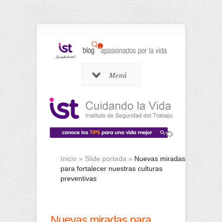
Menú
Inicio
»
Slide portada
»
Nuevas miradas
para fortalecer nuestras culturas
preventivas
Nuevas miradas para