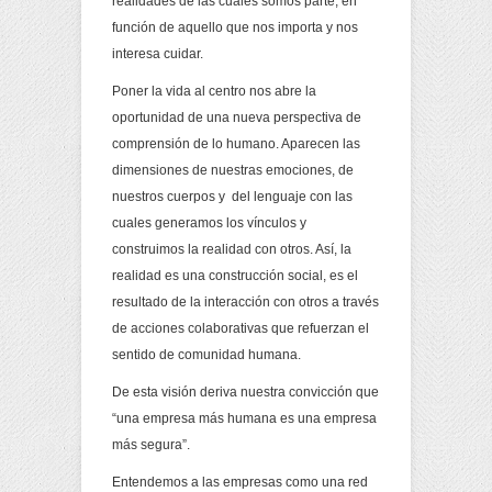
realidades de las cuales somos parte, en
función de aquello que nos importa y nos
interesa cuidar.
Poner la vida al centro nos abre la
oportunidad de una nueva perspectiva de
comprensión de lo humano. Aparecen las
dimensiones de nuestras emociones, de
nuestros cuerpos y del lenguaje con las
cuales generamos los vínculos y
construimos la realidad con otros. Así, la
realidad es una construcción social, es el
resultado de la interacción con otros a través
de acciones colaborativas que refuerzan el
sentido de comunidad humana.
De esta visión deriva nuestra convicción que
“una empresa más humana es una empresa
más segura”.
Entendemos a las empresas como una red