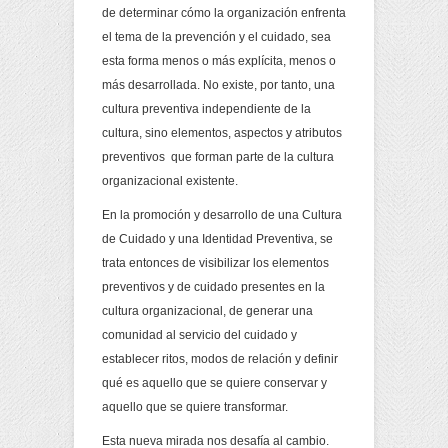
de determinar cómo la organización enfrenta
el tema de la prevención y el cuidado, sea
esta forma menos o más explícita, menos o
más desarrollada. No existe, por tanto, una
cultura preventiva independiente de la
cultura, sino elementos, aspectos y atributos
preventivos que forman parte de la cultura
organizacional existente.
En la promoción y desarrollo de una Cultura
de Cuidado y una Identidad Preventiva, se
trata entonces de visibilizar los elementos
preventivos y de cuidado presentes en la
cultura organizacional, de generar una
comunidad al servicio del cuidado y
establecer ritos, modos de relación y definir
qué es aquello que se quiere conservar y
aquello que se quiere transformar.
Esta nueva mirada nos desafía al cambio.