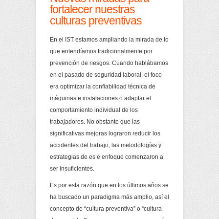
fortalecer nuestras
culturas preventivas
En el IST estamos ampliando la mirada de lo
que entendíamos tradicionalmente por
prevención de riesgos. Cuando hablábamos
en el pasado de seguridad laboral, el foco
era optimizar la confiabilidad técnica de
máquinas e instalaciones
o adaptar el
comportamiento individual de los
trabajadores. No obstante que las
significativas mejoras lograron reducir los
accidentes del trabajo, las metodologías y
estrategias de es e enfoque comenzaron a
ser insuficientes.
Es por esta razón que en los últimos años se
ha buscado un paradigma más amplio, así el
concepto de “cultura preventiva” o “cultura