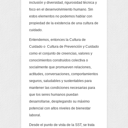
inclusión y diversidad, rigurosidad técnica y
foco en el desenvolvimiento humano. Sin
estos elementos no podemos hablar con
propiedad de la existencia de una cultura de
cuidado.
Entendemos, entonces la Cultura de
Cuidado o Cultura de Prevención y Cuidado
como el conjunto de creencias, valores y
conocimientos construidos colectiva o
socialmente que promueven relaciones,
actitudes, conversaciones, comportamientos
seguros, saludables y sustentables para
mantener las condiciones necesarias para
que los seres humanos puedan
desarrollarse, desplegando su máximo
potencial con altos niveles de bienestar
laboral.
Desde el punto de vista de la SST, se trata