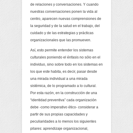
de relaciones y conversaciones. Y cuando
nuestras conversaciones ponen la vida al
centro, aparecen nuevas comprensiones de
la seguridad y de la salud en el trabajo, del
cuidado y de las estrategias y prácticas
organizacionales que las promueven.
Así, esto permite entender los sistemas
culturales poniendo el énfasis no sólo en el
individuo, sino sobre todo en los sistemas en
los que este habita, es decir, pasar desde
una mirada individual a una mirada
sistémica, de lo programado a lo cultural.
Por esta razón, en la construcción de una
“identidad preventiva” cada organización
debe -como imperativo ético- considerar a
partir de sus propias capacidades y
peculiaridades a lo menos los siguientes
pilares: aprendizaje organizacional,