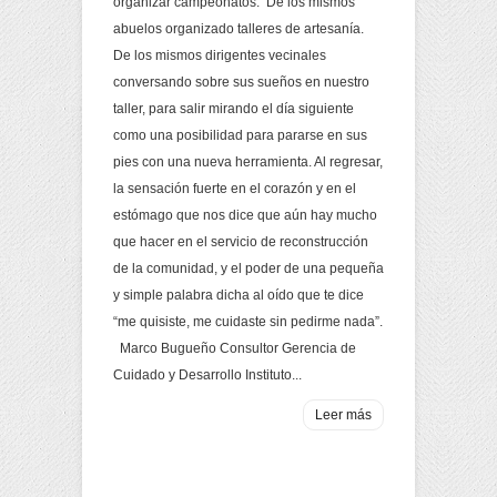
organizar campeonatos. De los mismos
abuelos organizado talleres de artesanía.
De los mismos dirigentes vecinales
conversando sobre sus sueños en nuestro
taller, para salir mirando el día siguiente
como una posibilidad para pararse en sus
pies con una nueva herramienta. Al regresar,
la sensación fuerte en el corazón y en el
estómago que nos dice que aún hay mucho
que hacer en el servicio de reconstrucción
de la comunidad, y el poder de una pequeña
y simple palabra dicha al oído que te dice
“me quisiste, me cuidaste sin pedirme nada”.
Marco Bugueño Consultor Gerencia de
Cuidado y Desarrollo Instituto...
Leer más