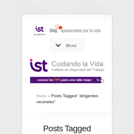
Menú
Inicio
»
Posts Tagged
"
dirigentes
vecinales"
Posts Tagged