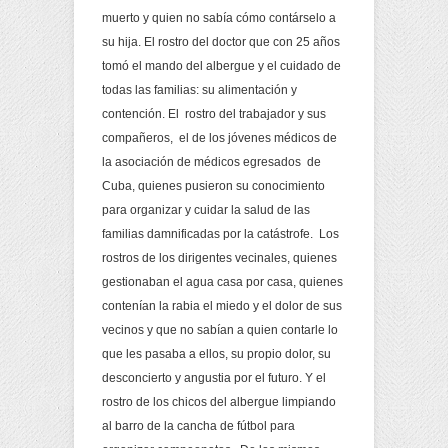
muerto y quien no sabía cómo contárselo a
su hija. El rostro del doctor que con 25 años
tomó el mando del albergue y el cuidado de
todas las familias: su alimentación y
contención. El rostro del trabajador y sus
compañeros, el de los jóvenes médicos de
la asociación de médicos egresados de
Cuba, quienes pusieron su conocimiento
para organizar y cuidar la salud de las
familias damnificadas por la catástrofe. Los
rostros de los dirigentes vecinales, quienes
gestionaban el agua casa por casa, quienes
contenían la rabia el miedo y el dolor de sus
vecinos y que no sabían a quien contarle lo
que les pasaba a ellos, su propio dolor, su
desconcierto y angustia por el futuro. Y el
rostro de los chicos del albergue limpiando
al barro de la cancha de fútbol para