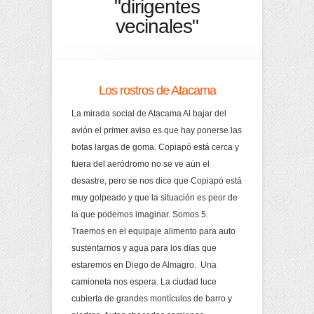
"dirigentes
vecinales"
Los rostros de Atacama
La mirada social de Atacama Al bajar del
avión el primer aviso es que hay ponerse las
botas largas de goma. Copiapó está cerca y
fuera del aeródromo no se ve aún el
desastre, pero se nos dice que Copiapó está
muy golpeado y que la situación es peor de
la que podemos imaginar. Somos 5.
Traemos en el equipaje alimento para auto
sustentarnos y agua para los días que
estaremos en Diego de Almagro. Una
camioneta nos espera. La ciudad luce
cubierta de grandes montículos de barro y