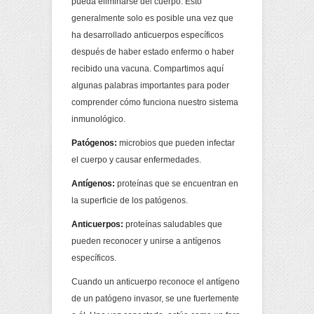
pueda eliminarse del cuerpo. Esto
generalmente solo es posible una vez que
ha desarrollado anticuerpos específicos
después de haber estado enfermo o haber
recibido una vacuna. Compartimos aquí
algunas palabras importantes para poder
comprender cómo funciona nuestro sistema
inmunológico.
Patógenos:
microbios que pueden infectar
el cuerpo y causar enfermedades.
Antígenos:
proteínas que se encuentran en
la superficie de los patógenos.
Anticuerpos:
proteínas saludables que
pueden reconocer y unirse a antígenos
específicos.
Cuando un anticuerpo reconoce el antígeno
de un patógeno invasor, se une fuertemente