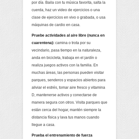
por día. Baila con tu música favorita, salta la
cuerda, haz un video de ejercicios o una
clase de ejercicios en vivo o grabada, o usa
máquinas de cardio en casa.
Pruebe actividades al aire libre (nunca en
cuarentena):
camina o trota por su
vecindario, pasa tiempo en la naturaleza,
anda en bicicleta, trabaja en el jardín o
realiza juegos activos con la familia. En
muchas áreas, las personas pueden visitar
parques, senderos y espacios abiertos para
aliviar el estrés, tomar aire fresco y vitamina
D, mantenerse activos y conectarse de
manera segura con otros. Visita parques que
están cerca del hogar, mantén siempre la
distancia física y lava tus manos cuando
llegue a casa.
Prueba el entrenamiento de fuerza