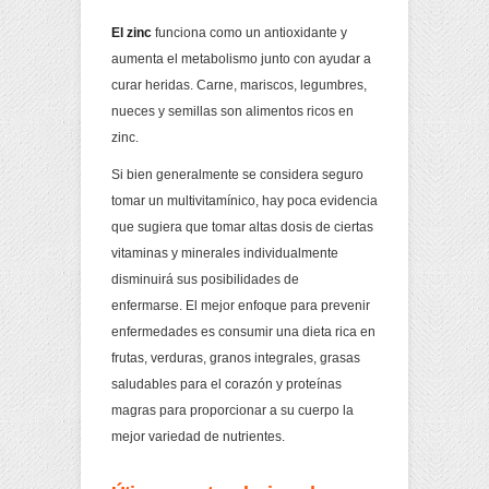
El zinc
funciona como un antioxidante y
aumenta el metabolismo junto con ayudar a
curar heridas. Carne, mariscos, legumbres,
nueces y semillas son alimentos ricos en
zinc.
Si bien generalmente se considera seguro
tomar un multivitamínico, hay poca evidencia
que sugiera que tomar altas dosis de ciertas
vitaminas y minerales individualmente
disminuirá sus posibilidades de
enfermarse. El mejor enfoque para prevenir
enfermedades es consumir una dieta rica en
frutas, verduras, granos integrales, grasas
saludables para el corazón y proteínas
magras para proporcionar a su cuerpo la
mejor variedad de nutrientes.