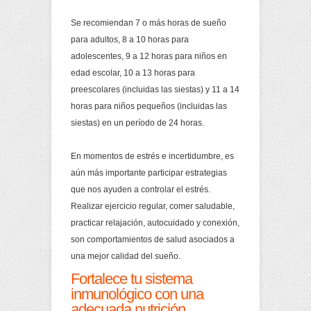
Se recomiendan 7 o más horas de sueño
para adultos, 8 a 10 horas para
adolescentes, 9 a 12 horas para niños en
edad escolar, 10 a 13 horas para
preescolares (incluidas las siestas) y 11 a 14
horas para niños pequeños (incluidas las
siestas) en un período de 24 horas.
En momentos de estrés e incertidumbre, es
aún más importante participar estrategias
que nos ayuden a controlar el estrés.
Realizar ejercicio regular, comer saludable,
practicar relajación, autocuidado y conexión,
son comportamientos de salud asociados a
una mejor calidad del sueño.
Fortalece tu sistema
inmunológico con una
adecuada nutrición