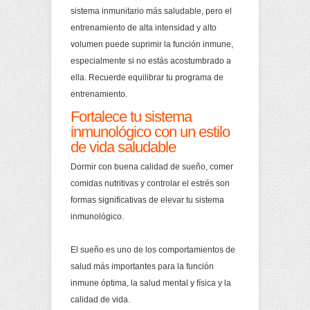
sistema inmunitario más saludable, pero el
entrenamiento de alta intensidad y alto
volumen puede suprimir la función inmune,
especialmente si no estás acostumbrado a
ella. Recuerde equilibrar tu programa de
entrenamiento.
Fortalece tu sistema
inmunológico con un estilo
de vida saludable
Dormir con buena calidad de sueño, comer
comidas nutritivas y controlar el estrés son
formas significativas de elevar tu sistema
inmunológico.
El sueño es uno de los comportamientos de
salud más importantes para la función
inmune óptima, la salud mental y física y la
calidad de vida.