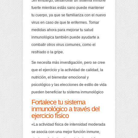
Sin embargo, desarrollar un sistema inmune
fuerte mientras estás sano puede mantener
tu cuerpo, ya que se familiariza con el nuevo
virus en caso de que te enfermes. Tomar
medidas ahora para mejorar tu salud
inmunológica también puede ayudarte a
combatir otros virus comunes, como el
resfriado o la gripe.
Se necesita más investigación, pero se cree
que el ejercicio y la actividad de calidad, la
nutrición, el bienestar emocional y
psicológico y las elecciones de estilo de vida
pueden beneficiar tu sistema inmunológico
Fortalece tu sistema
inmunológico a través del
ejercicio físico
«La actividad física de intensidad moderada
se asocia con una mejor función inmune,