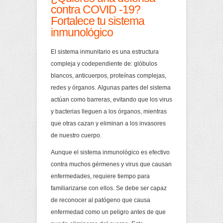
contra COVID -19?
Fortalece tu sistema
inmunológico
El sistema inmunitario es una estructura
compleja y codependiente de: glóbulos
blancos, anticuerpos, proteínas complejas,
redes y órganos. Algunas partes del sistema
actúan como barreras, evitando que los virus
y bacterias lleguen a los órganos, mientras
que otras cazan y eliminan a los invasores
de nuestro cuerpo.
Aunque el sistema inmunológico es efectivo
contra muchos gérmenes y virus que causan
enfermedades, requiere tiempo para
familiarizarse con ellos. Se debe ser capaz
de reconocer al patógeno que causa
enfermedad como un peligro antes de que